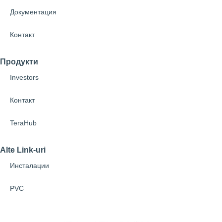
Документация
Контакт
Продукти
Investors
Контакт
TeraHub
Alte Link-uri
Инсталации
PVC