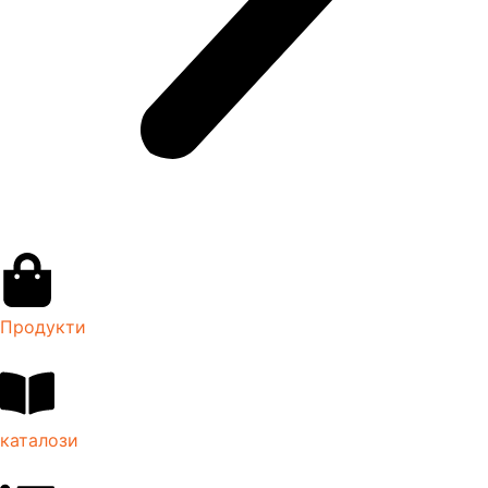
Продукти
каталози