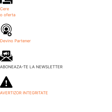
Cere
o oferta
Devino Partener
ABONEAZA-TE LA NEWSLETTER
AVERTIZOR INTEGRITATE