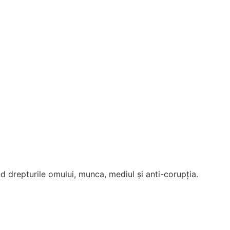
nd drepturile omului, munca, mediul și anti-corupția.