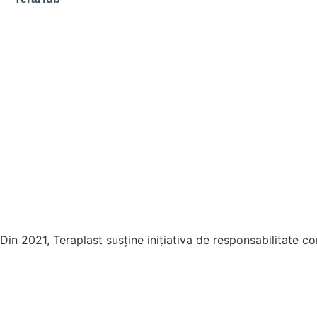
Din 2021, Teraplast susține inițiativa de responsabilitate c