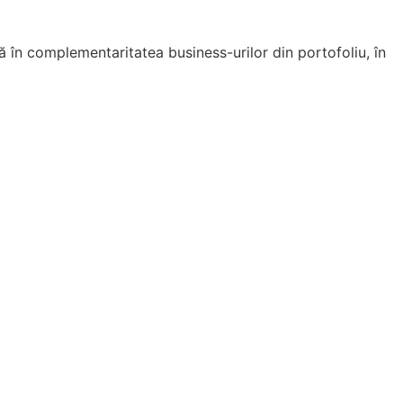
 în complementaritatea business-urilor din portofoliu, în