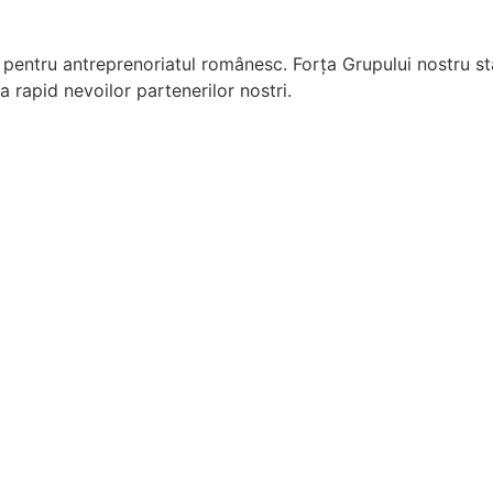
pentru antreprenoriatul românesc. Forța Grupului nostru stă
 rapid nevoilor partenerilor nostri.