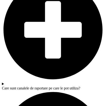
Care sunt canalele de raportare pe care le pot utiliza?