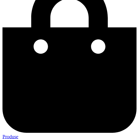
Produse