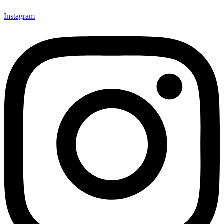
Instagram