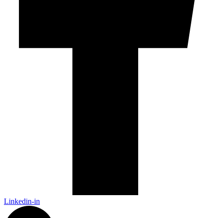
Linkedin-in