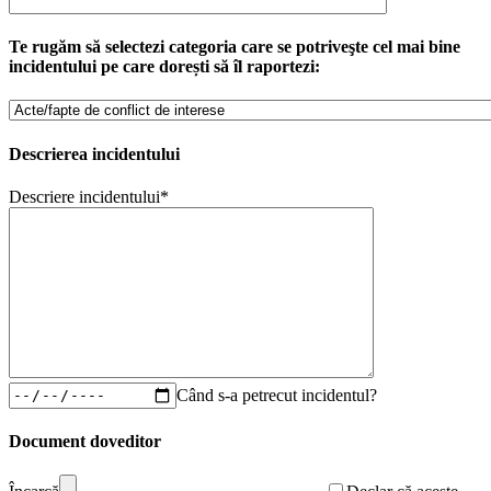
Te rugăm să selectezi categoria care se potriveşte cel mai bine
incidentului pe care dorești să îl raportezi:
Descrierea incidentului
Descriere incidentului*
Când s-a petrecut incidentul?
Document doveditor