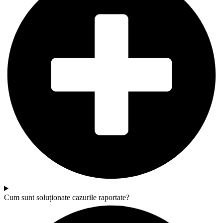
Cum sunt soluționate cazurile raportate?