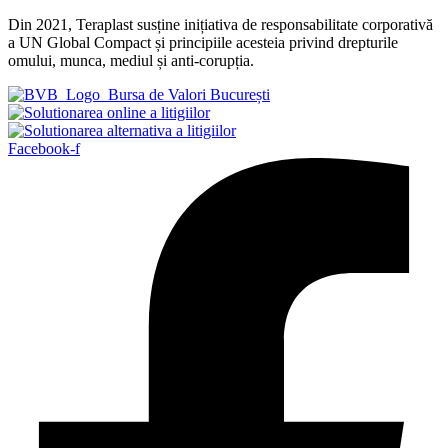
Din 2021, Teraplast susține inițiativa de responsabilitate corporativă
a UN Global Compact și principiile acesteia privind drepturile
omului, munca, mediul și anti-corupția.
Facebook-f