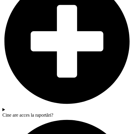
Cine are acces la raportări?