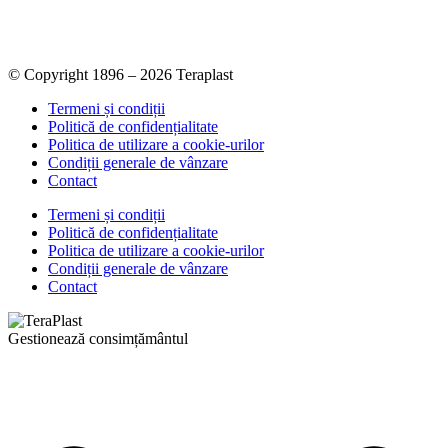
© Copyright 1896 – 2026 Teraplast
Termeni și condiții
Politică de confidențialitate
Politica de utilizare a cookie-urilor
Condiții generale de vânzare
Contact
Termeni și condiții
Politică de confidențialitate
Politica de utilizare a cookie-urilor
Condiții generale de vânzare
Contact
Gestionează consimțământul