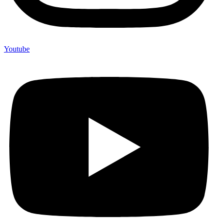
Youtube